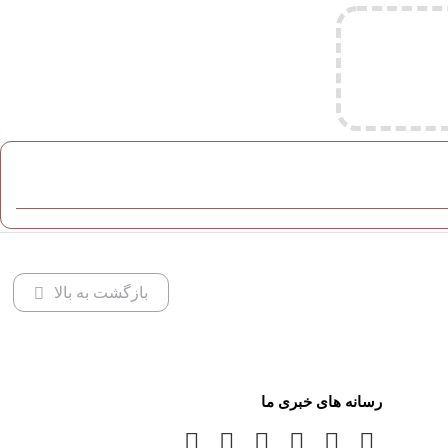
بازگشت به بالا
رسانه های خبری ما