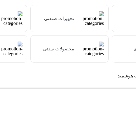
تجهیزات صنعتی
ی
محصولات سنتی
هوشمند