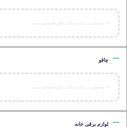
محصولی در لیست شگفت انگیز ها موجود نیست !
چاقو
محصولی در لیست شگفت انگیز ها موجود نیست !
لوازم برقی خانه