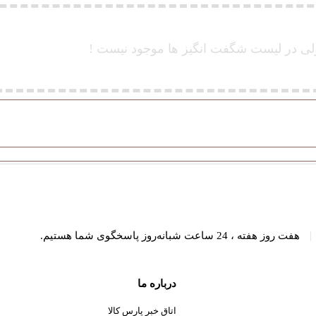
 در لیست شگفت انگیز ها موجود نیست !
|
هفت روز هفته ، 24 ساعت شبانه‌روز پاسخگوی شما هستیم.
درباره ما
اتاق خبر پارس کالا