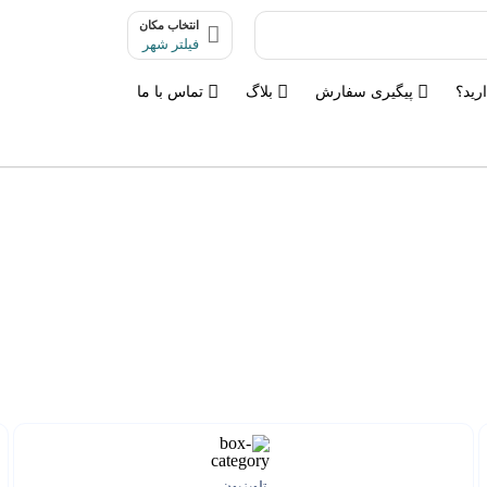
انتخاب مکان
فیلتر شهر
رید؟
پیگیری سفارش
بلاگ
تماس با ما
تلویزیون