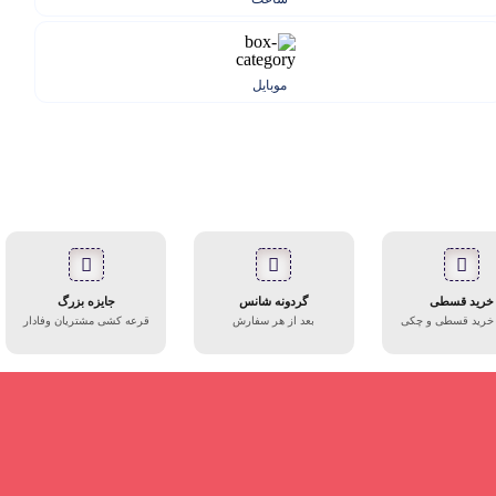
موبایل
خرید قسطی
گردونه شانس
جایزه بزرگ
 خرید قسطی و چکی
بعد از هر سفارش
قرعه کشی مشتریان وفادار