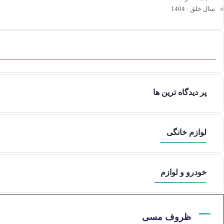
سال خلق
: 1404
پر دیدگاه ترین ها
لوازم خانگی
خودرو و لوازم
ظروف مسی