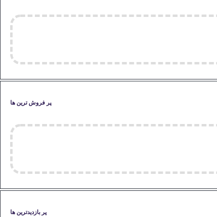
پر فروش ترین ها
پر بازدیدترین ها