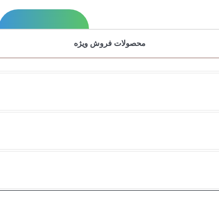
محصولات فروش ویژه