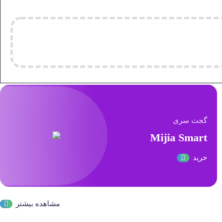
گجت سری
Mijia Smart
خرید
مشاهده بیشتر