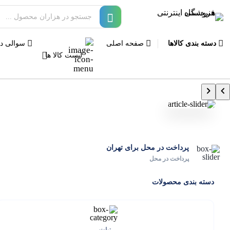
دسته بندی کالاها
صفحه اصلی
سوالی دا
لیست کالا ها
پرداخت در محل برای تهران
پرداخت در محل
دسته بندی محصولات
تبلت