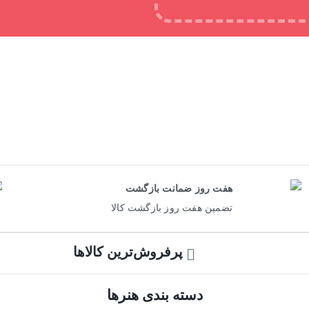
محصولی در لیست
هفت روز ضمانت بازگشت
تضمین هفت روز بازگشت کالا
پرفروش‌ترین کالاها
دسته بندی هنرها