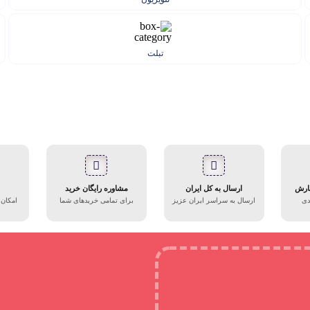
تبلت
فارش
ارسال به کل ایران
مشاوره رایگان خرید
دی
ارسال به سراسر ایران عزیز
برای تمامی خریدهای شما
امکان