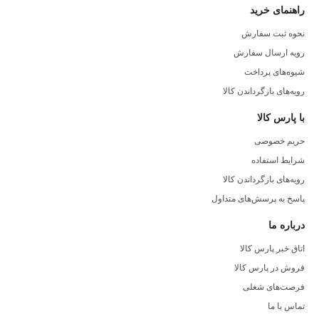
راهنمای خرید
نحوه ثبت سفارش
رویه ارسال سفارش
شیوه‌های پرداخت
رویه‌های بازگرداندن کالا
با پارس کالا
حریم خصوصی
شرایط استفاده
رویه‌های بازگرداندن کالا
پاسخ به پرسش‌های متداول
درباره ما
اتاق خبر پارس کالا
فروش در پارس کالا
فرصت‌های شغلی
تماس با ما