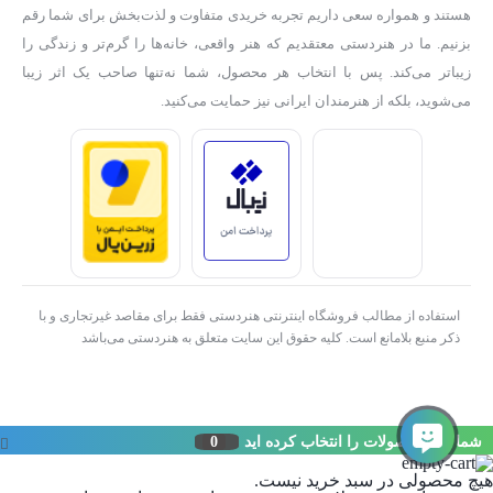
هستند و همواره سعی داریم تجربه خریدی متفاوت و لذت‌بخش برای شما رقم
بزنیم. ما در هنردستی معتقدیم که هنر واقعی، خانه‌ها را گرم‌تر و زندگی را
زیباتر می‌کند. پس با انتخاب هر محصول، شما نه‌تنها صاحب یک اثر زیبا
می‌شوید، بلکه از هنرمندان ایرانی نیز حمایت می‌کنید.
استفاده از مطالب فروشگاه اینترنتی هنردستی فقط برای مقاصد غیرتجاری و با
ذکر منبع بلامانع است. کلیه حقوق این سایت متعلق به هنردستی می‌باشد
شما این محصولات را انتخاب کرده اید
0
هیچ محصولی در سبد خرید نیست.