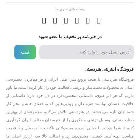
رسانه های خبری ما
در خبرنامه پر تخفیف ما عضو شوید
ثبت
فروشگاه اینترنتی هنردستی
فروشگاه هنردستی با هدف ترویج هنر اصیل ایرانی و فراهم‌کردن دسترسی
آسان به محصولات دست‌ساز و تزئینی، فعالیت خود را آغاز کرده است. ما باور
داریم که هر اثر هنری، داستانی منحصر‌به‌فرد در دل خود دارد؛ داستانی از
خلاقیت، دستان توانمند هنرمندان و زیبایی‌هایی که به فضای خانه و محل کار
شما جان تازه می‌بخشند. در هنردستی تلاش می‌کنیم مجموعه‌ای از بهترین
صنایع دستی، وسایل تزئینی و دکوری را از هنرمندان مختلف ایران گردآوری
کنیم تا شما بتوانید با خیالی آسوده محصولاتی باکیفیت، اورجینال و با قیمت
مناسب تهیه کنید. کیفیت، مشتری‌مداری و اصالت کالا سه ارزش اصلی ما