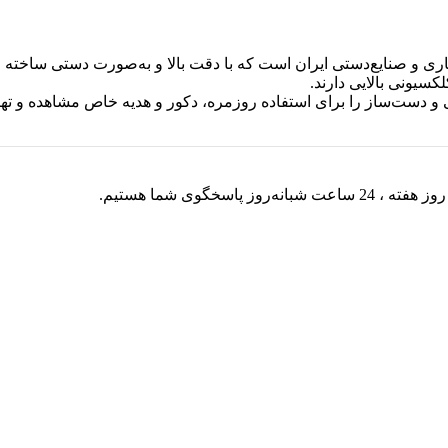
 و صنایع‌دستی ایران است که با دقت بالا و به‌صورت دستی ساخته می‌
کسیونی بالایی دارند.
و دست‌ساز را برای استفاده روزمره، دکور و هدیه خاص مشاهده و تهیه
 ساعت شبانه‌روز پاسخگوی شما هستیم.