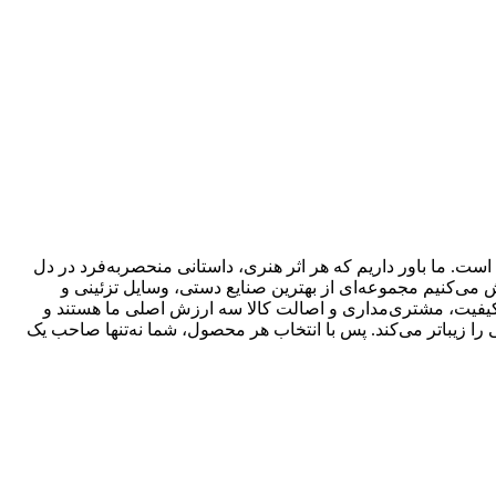
. ما باور داریم که هر اثر هنری، داستانی منحصر‌به‌فرد در دل
ش می‌کنیم مجموعه‌ای از بهترین صنایع دستی، وسایل تزئینی و
د. کیفیت، مشتری‌مداری و اصالت کالا سه ارزش اصلی ما هستند و
را زیباتر می‌کند. پس با انتخاب هر محصول، شما نه‌تنها صاحب یک