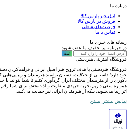
درباره ما
اتاق خبر پارس کالا
فروش در پارس کالا
فرصت‌های شغلی
تماس با ما
رسانه های خبری ما
در خبرنامه پر تخفیف ما عضو شوید
ثبت
فروشگاه اینترنتی هنردستی
فروشگاه هنردستی با هدف ترویج هنر اصیل ایرانی و فراهم‌کردن دستر
خود دارد؛ داستانی از خلاقیت، دستان توانمند هنرمندان و زیبایی‌های
دکوری را از هنرمندان مختلف ایران گردآوری کنیم تا شما بتوانید با
همواره سعی داریم تجربه خریدی متفاوت و لذت‌بخش برای شما رقم بزنیم
اثر زیبا می‌شوید، بلکه از هنرمندان ایرانی نیز حمایت می‌کنید.
نمایش بیشتر
- بستن