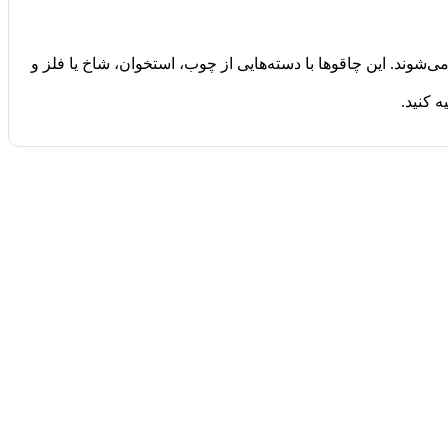
شوند. این چاقوها با دسته‌هایی از چوب، استخوان، شاخ یا فلز و
 کنید.