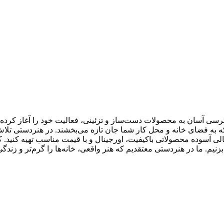
سی آسان به محصولات دست‌ساز و تزئینی، فعالیت خود را آغاز کرده است
ی که به فضای خانه و محل کار شما جان تازه می‌بخشند. در هنردستی تلا
 خیالی آسوده محصولاتی باکیفیت، اورجینال و با قیمت مناسب تهیه کنی
. ما در هنردستی معتقدیم که هنر واقعی، خانه‌ها را گرم‌تر و زندگی 