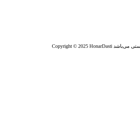
ستی می‌باشد
Copyright © 2025 HonarDasti