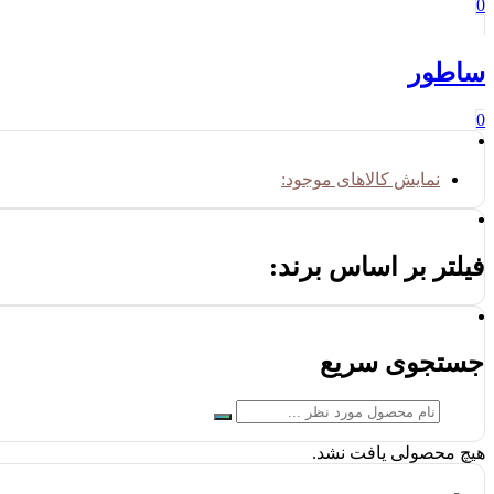
0
ساطور
0
نمایش کالاهای موجود:
فیلتر بر اساس برند:
جستجوی سریع
هیچ محصولی یافت نشد.