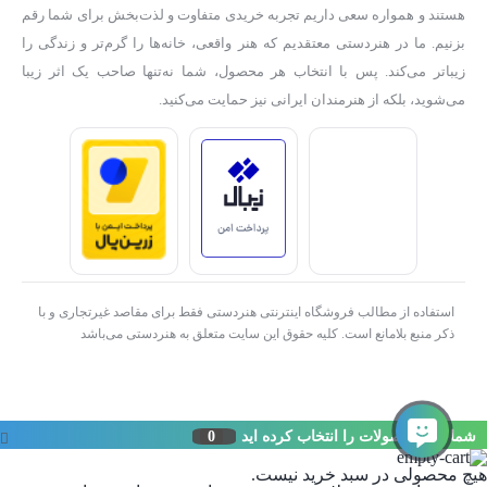
هستند و همواره سعی داریم تجربه خریدی متفاوت و لذت‌بخش برای شما رقم
بزنیم. ما در هنردستی معتقدیم که هنر واقعی، خانه‌ها را گرم‌تر و زندگی را
زیباتر می‌کند. پس با انتخاب هر محصول، شما نه‌تنها صاحب یک اثر زیبا
می‌شوید، بلکه از هنرمندان ایرانی نیز حمایت می‌کنید.
استفاده از مطالب فروشگاه اینترنتی هنردستی فقط برای مقاصد غیرتجاری و با
ذکر منبع بلامانع است. کلیه حقوق این سایت متعلق به هنردستی می‌باشد
شما این محصولات را انتخاب کرده اید
0
هیچ محصولی در سبد خرید نیست.