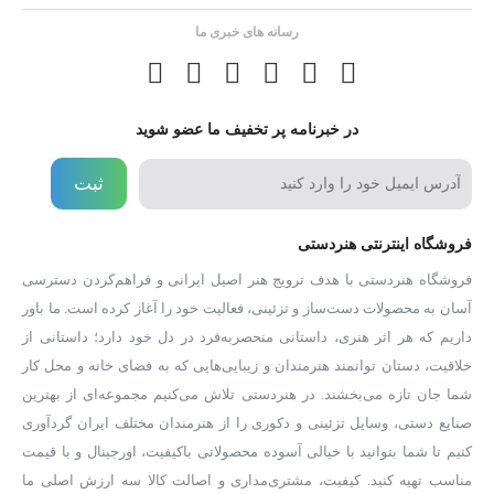
رسانه های خبری ما
در خبرنامه پر تخفیف ما عضو شوید
ثبت
فروشگاه اینترنتی هنردستی
فروشگاه هنردستی با هدف ترویج هنر اصیل ایرانی و فراهم‌کردن دسترسی
آسان به محصولات دست‌ساز و تزئینی، فعالیت خود را آغاز کرده است. ما باور
داریم که هر اثر هنری، داستانی منحصر‌به‌فرد در دل خود دارد؛ داستانی از
خلاقیت، دستان توانمند هنرمندان و زیبایی‌هایی که به فضای خانه و محل کار
شما جان تازه می‌بخشند. در هنردستی تلاش می‌کنیم مجموعه‌ای از بهترین
صنایع دستی، وسایل تزئینی و دکوری را از هنرمندان مختلف ایران گردآوری
کنیم تا شما بتوانید با خیالی آسوده محصولاتی باکیفیت، اورجینال و با قیمت
مناسب تهیه کنید. کیفیت، مشتری‌مداری و اصالت کالا سه ارزش اصلی ما