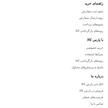
راهنمای خرید
نحوه ثبت سفارش
رویه ارسال سفارش
شیوه‌های پرداخت
رویه‌های بازگرداندن کالا
با پارس کالا
حریم خصوصی
شرایط استفاده
رویه‌های بازگرداندن کالا
پاسخ به پرسش‌های متداول
درباره ما
اتاق خبر پارس کالا
فروش در پارس کالا
فرصت‌های شغلی
تماس با ما