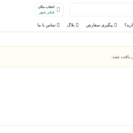
انتخاب مکان
فیلتر شهر
رید؟
پیگیری سفارش
بلاگ
تماس با ما
یافت نشد.