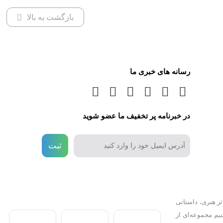
بازگشت به بالا
رسانه های خبری ما
در خبرنامه پر تخفیف ما عضو شوید
ثبت
ر هنری، داستانی
نیم مجموعه‌ای از