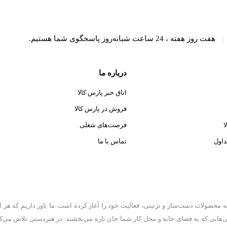
|
هفت روز هفته ، 24 ساعت شبانه‌روز پاسخگوی شما هستیم.
درباره ما
اتاق خبر پارس کالا
فروش در پارس کالا
ا
فرصت‌های شغلی
داول
تماس با ما
حصولات دست‌ساز و تزئینی، فعالیت خود را آغاز کرده است. ما باور داریم که هر اث
ایی‌هایی که به فضای خانه و محل کار شما جان تازه می‌بخشند. در هنردستی تلاش می‌ک