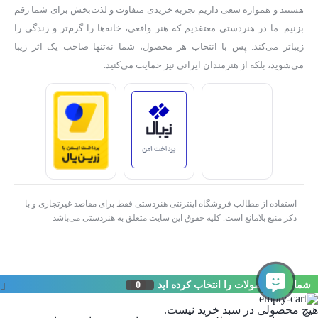
هستند و همواره سعی داریم تجربه خریدی متفاوت و لذت‌بخش برای شما رقم
بزنیم. ما در هنردستی معتقدیم که هنر واقعی، خانه‌ها را گرم‌تر و زندگی را
زیباتر می‌کند. پس با انتخاب هر محصول، شما نه‌تنها صاحب یک اثر زیبا
می‌شوید، بلکه از هنرمندان ایرانی نیز حمایت می‌کنید.
استفاده از مطالب فروشگاه اینترنتی هنردستی فقط برای مقاصد غیرتجاری و با
ذکر منبع بلامانع است. کلیه حقوق این سایت متعلق به هنردستی می‌باشد
شما این محصولات را انتخاب کرده اید
0
هیچ محصولی در سبد خرید نیست.