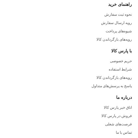
راهنمای خرید
نحوه ثبت سفارش
رویه ارسال سفارش
شیوه‌های پرداخت
رویه‌های بازگرداندن کالا
با پارس کالا
حریم خصوصی
شرایط استفاده
رویه‌های بازگرداندن کالا
پاسخ به پرسش‌های متداول
درباره ما
اتاق خبر پارس کالا
فروش در پارس کالا
فرصت‌های شغلی
تماس با ما