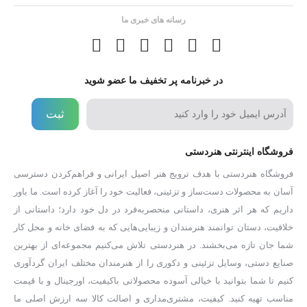
رسانه های خبری ما
در خبرنامه پر تخفیف ما عضو شوید
ثبت
فروشگاه اینترنتی هنردستی
فروشگاه هنردستی با هدف ترویج هنر اصیل ایرانی و فراهم‌کردن دسترسی
آسان به محصولات دست‌ساز و تزئینی، فعالیت خود را آغاز کرده است. ما باور
داریم که هر اثر هنری، داستانی منحصر‌به‌فرد در دل خود دارد؛ داستانی از
خلاقیت، دستان توانمند هنرمندان و زیبایی‌هایی که به فضای خانه و محل کار
شما جان تازه می‌بخشند. در هنردستی تلاش می‌کنیم مجموعه‌ای از بهترین
صنایع دستی، وسایل تزئینی و دکوری را از هنرمندان مختلف ایران گردآوری
کنیم تا شما بتوانید با خیالی آسوده محصولاتی باکیفیت، اورجینال و با قیمت
مناسب تهیه کنید. کیفیت، مشتری‌مداری و اصالت کالا سه ارزش اصلی ما