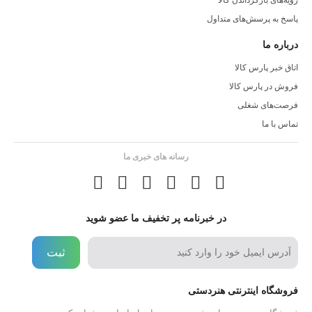
رویه‌های بازگرداندن کالا
پاسخ به پرسش‌های متداول
درباره ما
اتاق خبر پارس کالا
فروش در پارس کالا
فرصت‌های شغلی
تماس با ما
رسانه های خبری ما
در خبرنامه پر تخفیف ما عضو شوید
ثبت
فروشگاه اینترنتی هنردستی