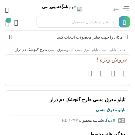
منو
0
مکان را جهت فیلتر محصولات انتخاب کنید
/
/
/
تابلو معرق مسی طرح گنجشک دم دراز
خانه
تابلو مسی
تابلو معرق مسی
فروش ویژه !
تابلو معرق مسی طرح گنجشک دم دراز
تابلو معرق مسی
0
دیدگاه
شناسه محصول:
HD-۱۰۴۲۷
0
ویژگی های محصول