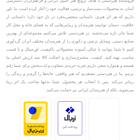
فروشگاه هنردستی با هدف ترویج هنر اصیل ایرانی و فراهم‌کردن دسترسی
آسان به محصولات دست‌ساز و تزئینی، فعالیت خود را آغاز کرده است. ما باور
داریم که هر اثر هنری، داستانی منحصر‌به‌فرد در دل خود دارد؛ داستانی از
خلاقیت، دستان توانمند هنرمندان و زیبایی‌هایی که به فضای خانه و محل کار
شما جان تازه می‌بخشند. در هنردستی تلاش می‌کنیم مجموعه‌ای از بهترین
صنایع دستی، وسایل تزئینی و دکوری را از هنرمندان مختلف ایران گردآوری
کنیم تا شما بتوانید با خیالی آسوده محصولاتی باکیفیت، اورجینال و با قیمت
مناسب تهیه کنید. کیفیت، مشتری‌مداری و اصالت کالا سه ارزش اصلی ما
هستند و همواره سعی داریم تجربه خریدی متفاوت و لذت‌بخش برای شما رقم
بزنیم. ما در هنردستی معتقدیم که هنر واقعی، خانه‌ها را گرم‌تر و زندگی را
زیباتر می‌کند. پس با انتخاب هر محصول، شما نه‌تنها صاحب یک اثر زیبا
می‌شوید، بلکه از هنرمندان ایرانی نیز حمایت می‌کنید.